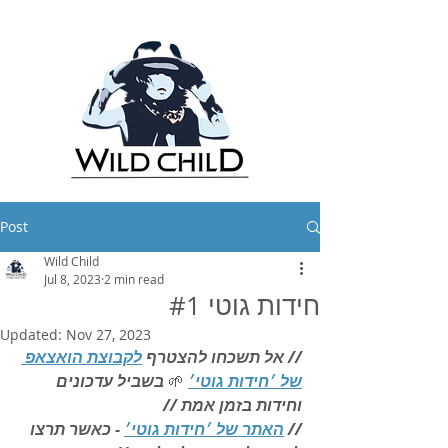
Post
Wild Child
Jul 8, 2023
2 min read
חידות גוטי #1
Updated:
Nov 27, 2023
// אל תשכחו להצטרף 
לקבוצת הואצאפ 
של ׳חידות גוטי׳
🌱 
בשביל עדכונים 
וחידות בזמן אמת //
// 
האתר של ׳חידות גוטי׳
 - כאשר תרצו 