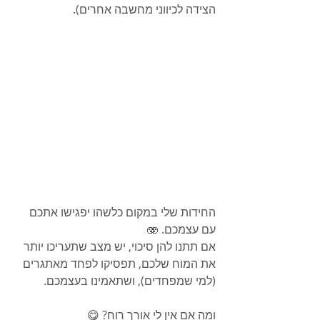
הצידה לכיווני מחשבה אחרים).
החידות שלי במקום כלשהו יפגישו אתכם 
עם עצמכם. 🫨
אם תתנו להן סיכוי, יש מצב שתעריכו יותר 
את המוח שלכם, תפסיקו לפחד מאתגרים 
(למי שמפחדים), ושתאמינו בעצמכם.
ומה אם אין לי אורך רוח? 😋 