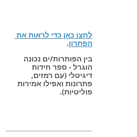
לחצו כאן כדי לראות את 
הפתרון
.
בין הפותרות/ים נכונה 
הוגרל - ספר חידות 
דיגיטלי (עם רמזים, 
פתרונות ואפילו אמירות 
פוליטיות).