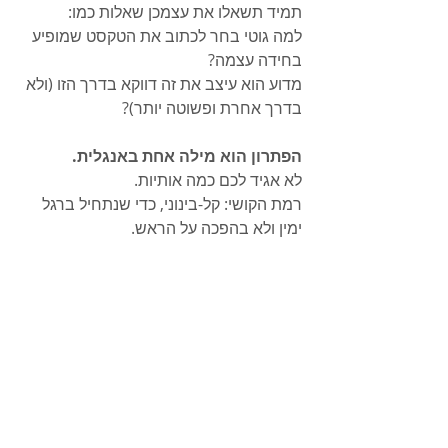
תמיד תשאלו את עצמכן שאלות כמו: 
למה גוטי בחר לכתוב את הטקסט שמופיע 
בחידה עצמה? 
מדוע הוא עיצב את זה דווקא בדרך הזו (ולא 
בדרך אחרת ופשוטה יותר)?
הפתרון הוא מילה אחת באנגלית. 
לא אגיד לכם כמה אותיות.
רמת הקושי: קל-בינוני, כדי שנתחיל ברגל 
ימין ולא בהפכה על הראש.