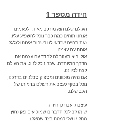
חידה מספר 1
העולם שלנו הוא מורכב מאוד, ולפעמים 
אנחנו תוהים כמה כבר נוכל להשפיע עליו.
זאת תהייה שכדאי לנו לשהות איתה ולגלגל 
אותה עם עצמנו. 
אולי היא תעזור לנו לחדד עם עצמנו את 
הדרך המיוחדת, שבה נוכל לנווט את העולם 
קצת לכיווננו. 
אם נהיה מוכוונים ומספיק סבלניים בדרכנו, 
נוכל בסוף לעצב את העולם בדמותו של 
הלב שלנו.
עיצבתי עבורכן חידה. 
שימו לב לכל הדברים שמופיעים כאן (חוץ 
מהלוגו שלי למטה בצד שמאל).