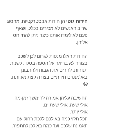
חידות גוטי 
הן חידות אבסטרקטיות, מהסוג 
שרוב האנשים לא מכירים בכלל, ושאף 
פעם לא לימדו אותנו כיצד ניתן להתייחס 
אליהן. 
החידות האלו מנסות לגרום לכן לשכב 
בצורה לא בריאה על הספה בסלון, לשנות 
תנוחות, להרים את הגבות ולהתבונן 
באלמנטים חידתיים בצורה קצת מעוותת. 
🤪
החשיבה עליהן אמורה להימשך זמן-מה. 
אולי שעה, אולי שעתיים. 
אולי יותר. 
הכל תלוי כמה בא לכם ללכת רחוק עם 
האמונה שלכם ועד כמה בא לכן להתפזר.