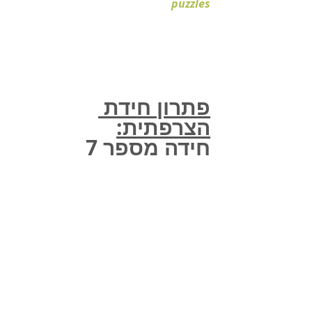
puzzles
פתרון חידת 
הצרפתית:
חידה מספר 7