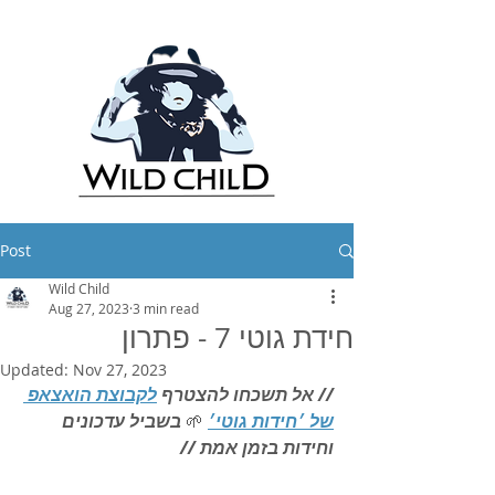
Post
Wild Child
Aug 27, 2023
3 min read
חידת גוטי 7 - פתרון
Updated:
Nov 27, 2023
// אל תשכחו להצטרף 
לקבוצת הואצאפ 
של ׳חידות גוטי׳
🌱 
בשביל עדכונים 
וחידות בזמן אמת //