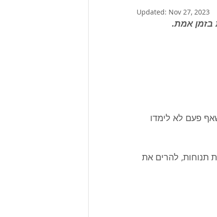
Updated:
Nov 27, 2023
 בזמן אמת.
אף פעם לא לימדו 
 תנוחות, להרים את 