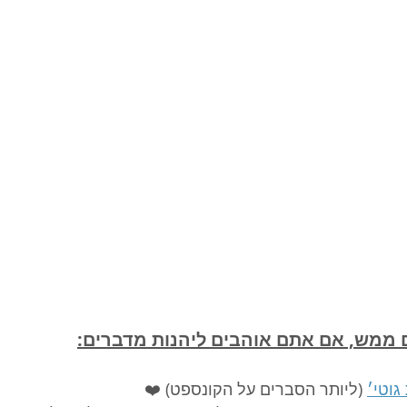
 ממש, אם אתם אוהבים ליהנות מדברים:
גוטי׳
 (ליותר הסברים על הקונספט) ❤️