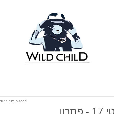
2023
3 min read
פתרון