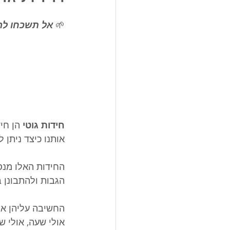
🌱 
אל תשכחו לה
חידות גוטי 
הן חי
אותנו כיצד ניתן ל
החידות האלו מנס
הגבות ולהתבונן 
החשיבה עליהן אמ
אולי שעה, אולי ש