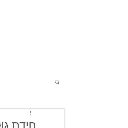
חידת גוטי 17 - 