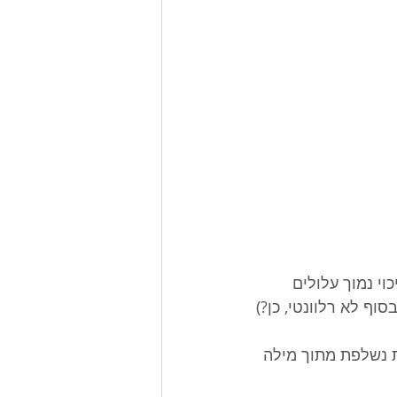
י נמוך עלולים 
ות נשלפת מתוך מילה 