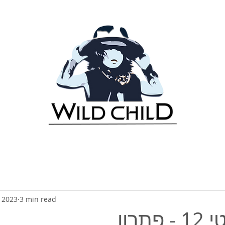
 2023
3 min read
פתרון