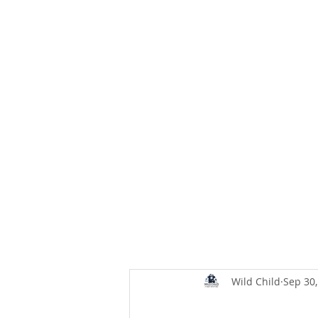
Wild Child
Sep 30,