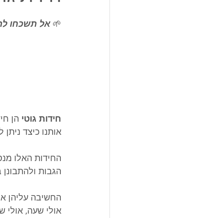
🌱 
אל תשכחו לה
חידות גוטי 
הן חי
אותנו כיצד ניתן ל
החידות האלו מנס
הגבות ולהתבונן 
החשיבה עליהן אמ
אולי שעה, אולי ש