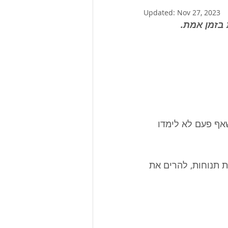
Updated:
Nov 27, 2023
 בזמן אמת.
אף פעם לא לימדו 
 תנוחות, להרים את 