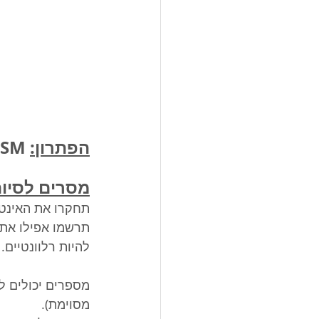
הפתרון:
 ASTERISM
מסרים לסיום
תחקרו את האינט
תרשמו אפילו את 
להיות רלוונטיים. 
מספרים יכולים לה
מסוימת).