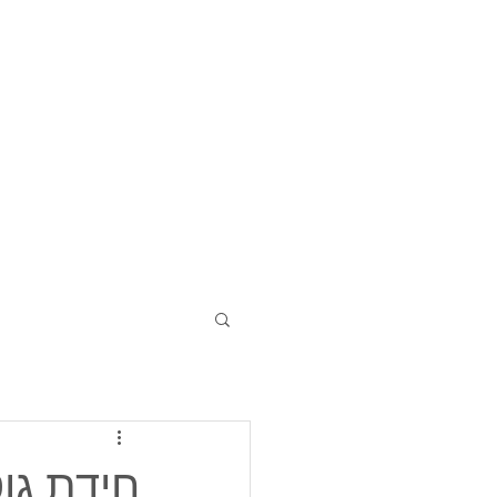
חידת גוטי 12 - 