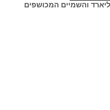
ליארד והשמיים המכושפים