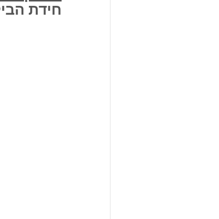
חידת הבי