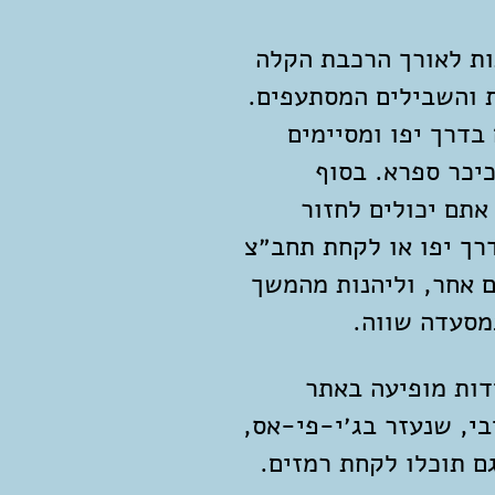
חנות לאורך הרכבת הקלה
 והשבילים המסתעפים.
בדרך יפו ומסיימים
יכר ספרא. בסוף
אתם יכולים לחזור
רך יפו או לקחת תחב״צ
 אחר, וליהנות מהמשך
מסעדה שווה.
דות מופיעה באתר
י, שנעזר בג׳י-פי-אס,
ם תוכלו לקחת רמזים.