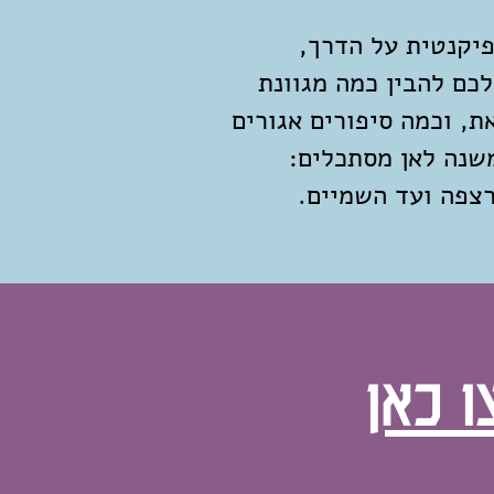
פיקנטית על הדרך,
כם להבין כמה מגוונת
ת, וכמה סיפורים אגורים
שנה לאן מסתכלים:
צפה ועד השמיים.
ו כאן