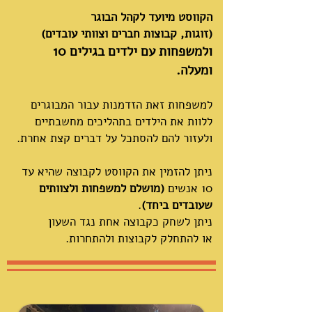
הקווסט מיועד לקהל הבוגר
(זוגות, קבוצות חברים וצוותי עובדים)
ולמשפחות עם ילדים בגילים 10
ומעלה.
למשפחות זאת הזדמנות עבור המבוגרים
ללוות את הילדים בתהליכים מחשבתיים
ולעזור להם להסתכל על דברים קצת אחרת.
ניתן להזמין את הקווסט לקבוצה שהיא עד
10 אנשים
(מושלם למשפחות ולצוותים
שעובדים ביחד)
.
ניתן לשחק כקבוצה אחת נגד השעון
או להתחלק לקבוצות ולהתחרות.