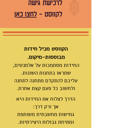
לרכישת גישה
לקווסט
-
לחצו כאן
הקווסט מכיל חידות
מבוססות-מיקום.
החידות מסתמכות על אלמנטים,
שתראו בתחנות השונות.
עליכם להתקד
ם מתחנה לתחנה
ולחשוב כל פעם קצת אחרת.
הדרך לצלוח את החידות היא
אך ורק דרך:
גמישות מחשבתית משותפת
ומתיחת גבולות היצירתיות.