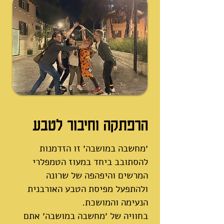
הרפתקה וחיבור לטבע
׳מחשבה במושבה׳ זו הזדמנות
להסתובב ביחד במעוז הטמפלרי
המרשים והיפהפה של שרונה
ולהתפעל מפיסת הטבע האורבנית
הנעימה והמושכת.
בחוויה של ׳מחשבה במושבה׳ אתם