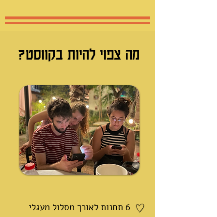
מה צפוי להיות בקווסט?
6 תחנות לאורך מסלול מעגלי