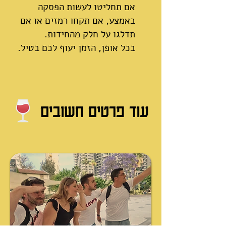
אם תחליטו לעשות הפסקה
באמצע, אם תקחו רמזים או אם
תדלגו על חלק מהחידות.
בכל אופן, הזמן יעוף לכם בטיל.
עוד פרטים חשובים