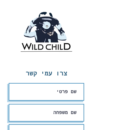
צרו עמי קשר